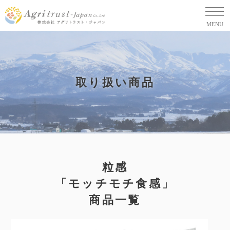
MENU
取り扱い商品
粒感
「モッチモチ食感」
商品一覧