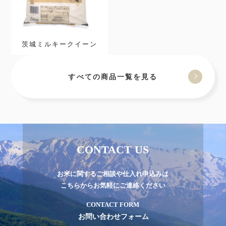
茨城ミルキークイーン
すべての商品一覧を見る
CONTACT US
お米に関するご相談や仕入れ申込みは
こちらからお気軽にご連絡ください
CONTACT FORM
お問い合わせフォーム