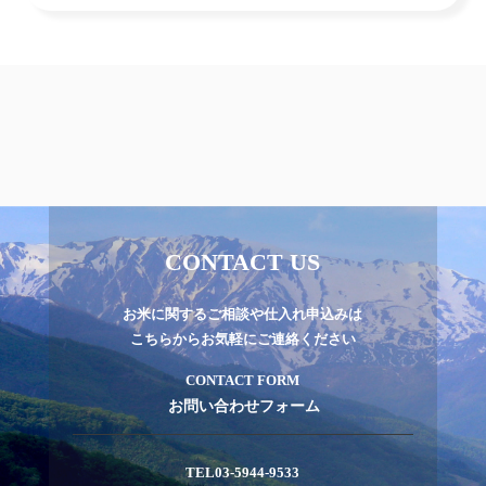
CONTACT US
お米に関するご相談や仕入れ申込みは
こちらからお気軽にご連絡ください
CONTACT FORM
お問い合わせフォーム
TEL
03-5944-9533