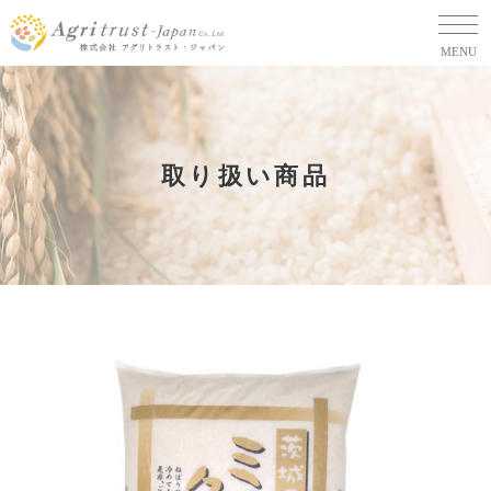
MENU
取り扱い商品