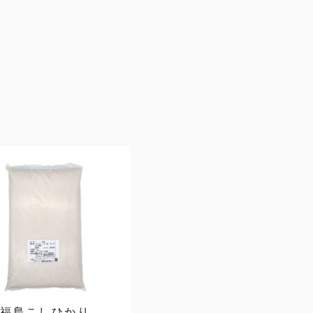
福島こしひかり