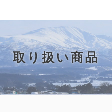
取り扱い商品