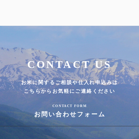
CONTACT US
お米に関するご相談や仕入れ申込みは
こちらからお気軽にご連絡ください
CONTACT FORM
お問い合わせフォーム