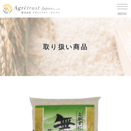
MENU
取り扱い商品