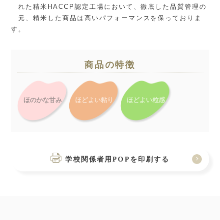
れた精米HACCP認定工場において、徹底した品質管理の
元、精米した商品は高いパフォーマンスを保っておりま
す。
商品の特徴
ほのかな甘み
ほどよい粘り
ほどよい粒感
学校関係者用POPを印刷する