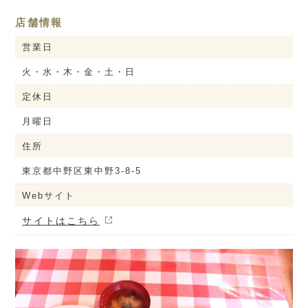
店舗情報
営業日
火・水・木・金・土・日
定休日
月曜日
住所
東京都中野区東中野3-8-5
Webサイト
サイトはこちら