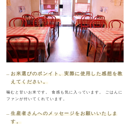
お米選びのポンイト、実際に使用した感想を教
えてください。
噛むと甘いお米です。 食感も気に入っています。 ごはんに
ファンが付いてくれています。
生産者さんへのメッセージをお願いいたしま
す。