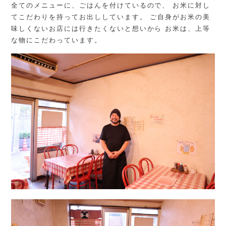
全てのメニューに、ごはんを付けているので、 お米に対し
てこだわりを持ってお出ししています。 ご自身がお米の美
味しくないお店には行きたくないと想いから お米は、上等
な物にこだわっています。