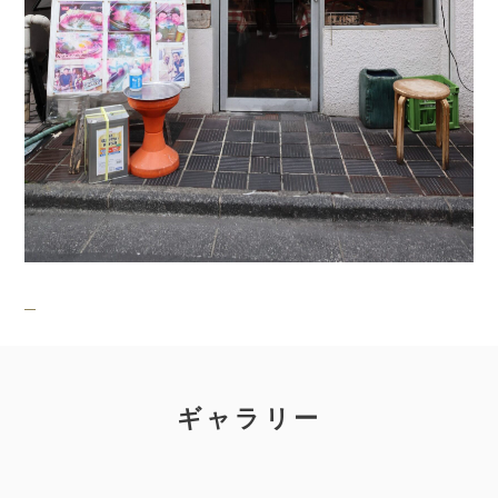
ギャラリー