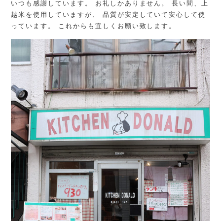
いつも感謝しています。 お礼しかありません。 長い間、上
越米を使用していますが、 品質が安定していて安心して使
っています。 これからも宜しくお願い致します。