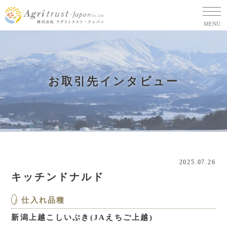
MENU
お取引先インタビュー
2025.07.26
キッチンドナルド
仕入れ品種
新潟上越こしいぶき(JAえちご上越)