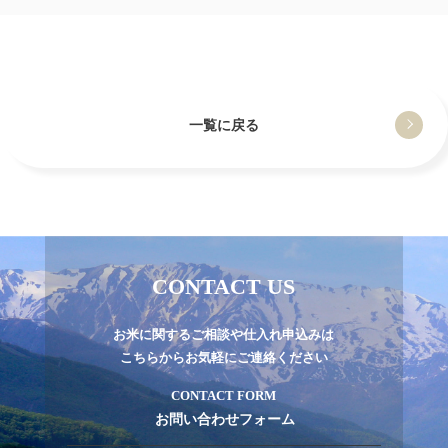
一覧に戻る
CONTACT US
お米に関するご相談や仕入れ申込みは
こちらからお気軽にご連絡ください
CONTACT FORM
お問い合わせフォーム