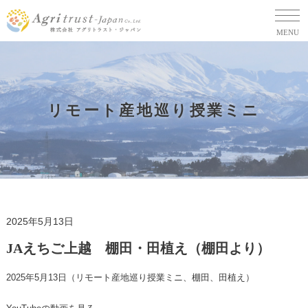
MENU
リモート産地巡り授業ミニ
2025年5月13日
JAえちご上越 棚田・田植え（棚田より）
2025年5月13日（リモート産地巡り授業ミニ、棚田、田植え）