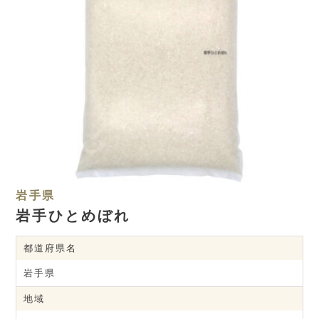
岩手県
岩手ひとめぼれ
都道府県名
岩手県
地域