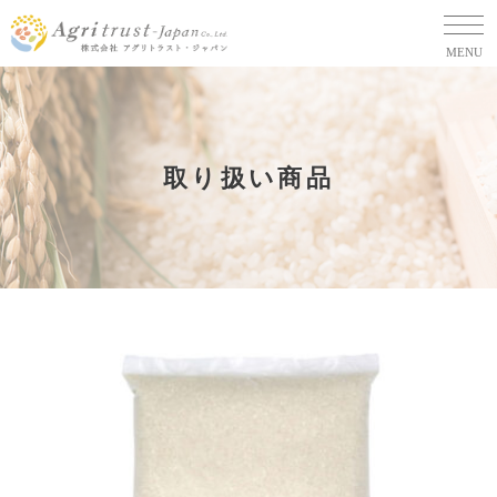
MENU
取り扱い商品