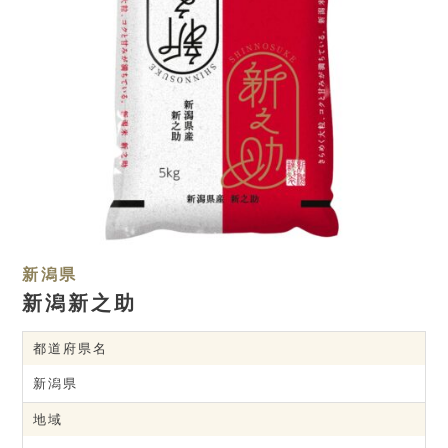
新潟県
新潟新之助
都道府県名
新潟県
地域