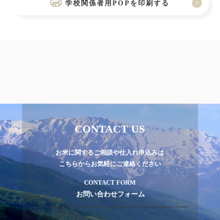
学校関係者用POPを印刷する
CONTACT US
お米に関するご相談や仕入れ申込みは
こちらからお気軽にご連絡ください
CONTACT FORM
お問い合わせフォーム