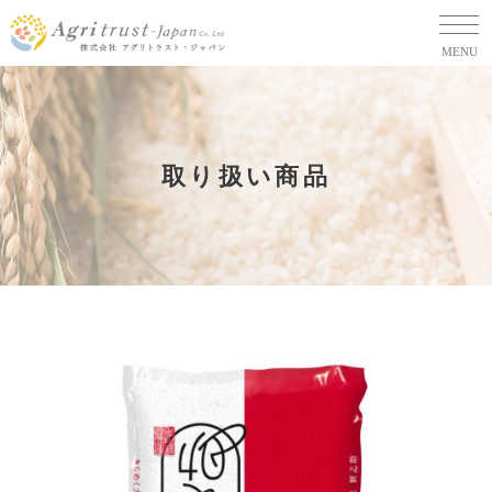
MENU
取り扱い商品