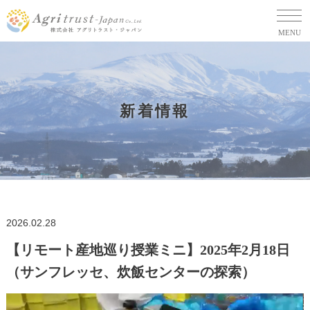
MENU
新着情報
2026.02.28
【リモート産地巡り授業ミニ】2025年2月18日
（サンフレッセ、炊飯センターの探索）